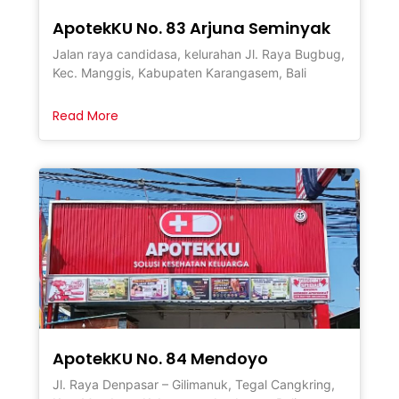
ApotekKU No. 83 Arjuna Seminyak
Jalan raya candidasa, kelurahan Jl. Raya Bugbug,
Kec. Manggis, Kabupaten Karangasem, Bali
Read More
ApotekKU No. 84 Mendoyo
Jl. Raya Denpasar – Gilimanuk, Tegal Cangkring,