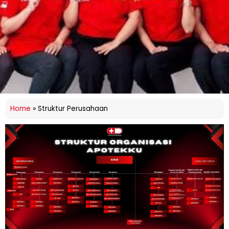
Home
»
Struktur Perusahaan