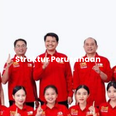
Struktur Perusahaan